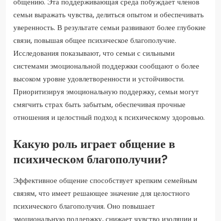
общению. Эта поддерживающая среда побуждает членов
семьи выражать чувства, делиться опытом и обеспечивать
уверенность. В результате семьи развивают более глубокие
связи, повышая общее психическое благополучие.
Исследования показывают, что семьи с сильными
системами эмоциональной поддержки сообщают о более
высоком уровне удовлетворенности и устойчивости.
Приоритизируя эмоциональную поддержку, семьи могут
смягчить страх быть забытым, обеспечивая прочные
отношения и целостный подход к психическому здоровью.
Какую роль играет общение в
психическом благополучии?
Эффективное общение способствует крепким семейным
связям, что имеет решающее значение для целостного
психического благополучия. Оно повышает
эмоциональную поддержку, снижает чувство изоляции и