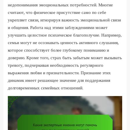
недопонимания эмоциональных потребностей. Многие
считают, что физическое присутствие само по себе
укрепляет связи, игнорируя важность эмоциональной связи
и общения. Работа над этими заблуждениями может
улучшить целостное психическое благополучие. Например,
семьи могут не осознавать ценность активного слушания,
которое способствует более глубокому пониманию и
доверию. Кроме того, страх быть забытым может вызывать
тревогу, подчеркивая необходимость регулярного
выражения любви и признательности. Признание этих
динамик имеет решающее значение для поддержания
долговременных семейных отношений.