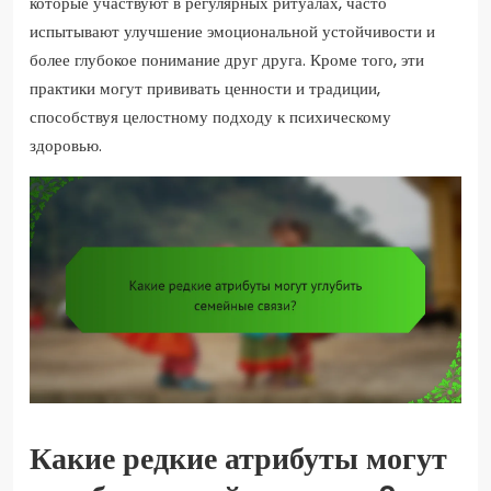
которые участвуют в регулярных ритуалах, часто
испытывают улучшение эмоциональной устойчивости и
более глубокое понимание друг друга. Кроме того, эти
практики могут прививать ценности и традиции,
способствуя целостному подходу к психическому
здоровью.
Какие редкие атрибуты могут