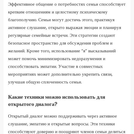
Эффективное общение о потребностях семьи способствует
крепким отношениям и целостному психическому
благополучию. Семьи могут достичь этого, практикуя
активное слушание, открыто выражая эмоции и планируя
регулярные семейные встречи. Эти стратегии создают
безопасное пространство для обсуждения проблем и
желаний. Кроме того, использование “я” высказываний
может помочь минимизировать недоразумения и
способствовать эмпатии. Участие в совместных
мероприятиях может дополнительно укрепить связи,
улучшая общую сплоченность семьи.
Какие техники можно использовать для
открытого диалога?
Открытый диалог можно поддерживать через активное
слушание, эмпатию и открытые вопросы. Эти техники
способствуют доверию и поощряют членов семьи делиться