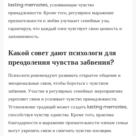
lasting memories, усиливающие чувство
принадлежности. Кроме того, регулярное выражение
признательности и любви улучшает семейные узы,
гарантируя, что каждый член чувствует свою ценность и
запомненность.
Какой совет дают психологи для
преодоления чувства забвения?
Психологи рекомендуют развивать открытое общение и
эмоциональные связи, чтобы бороться с чувством
забвения. Участие в регулярных семейных мероприятиях
укрепляет связи и усиливает чувство принадлежности.
Установление традиций может создать lasting memories,
способствуя чувству единства. Кроме того, практика
благодарности и выражение признательности членам семьи
могут укрепить связи и смягчить чувство изоляции.