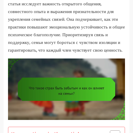
статья исследует важность открытого общения,
совместного опыта и выражения признательности для
укрепления семейных связей. Она подчеркивает, как эти
практики повышают эмоциональную устойчивость и общее
психическое благополучие. Приоритизируя связь и
поддержку, семьи могут бороться с чувством изоляции и
гарантировать, что каждый член чувствует свою ценность.