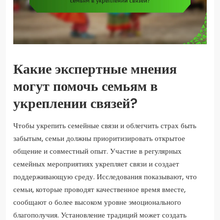
Какие экспертные мнения
могут помочь семьям в
укреплении связей?
Чтобы укрепить семейные связи и облегчить страх быть
забытым, семьи должны приоритизировать открытое
общение и совместный опыт. Участие в регулярных
семейных мероприятиях укрепляет связи и создает
поддерживающую среду. Исследования показывают, что
семьи, которые проводят качественное время вместе,
сообщают о более высоком уровне эмоционального
благополучия. Установление традиций может создать