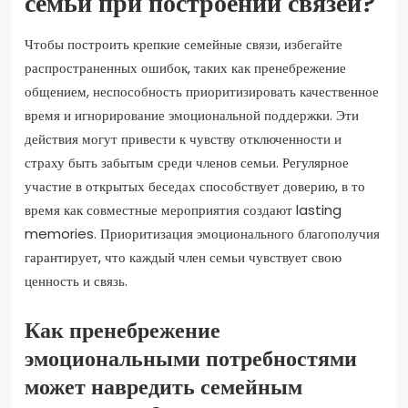
семьи при построении связей?
Чтобы построить крепкие семейные связи, избегайте
распространенных ошибок, таких как пренебрежение
общением, неспособность приоритизировать качественное
время и игнорирование эмоциональной поддержки. Эти
действия могут привести к чувству отключенности и
страху быть забытым среди членов семьи. Регулярное
участие в открытых беседах способствует доверию, в то
время как совместные мероприятия создают lasting
memories. Приоритизация эмоционального благополучия
гарантирует, что каждый член семьи чувствует свою
ценность и связь.
Как пренебрежение
эмоциональными потребностями
может навредить семейным