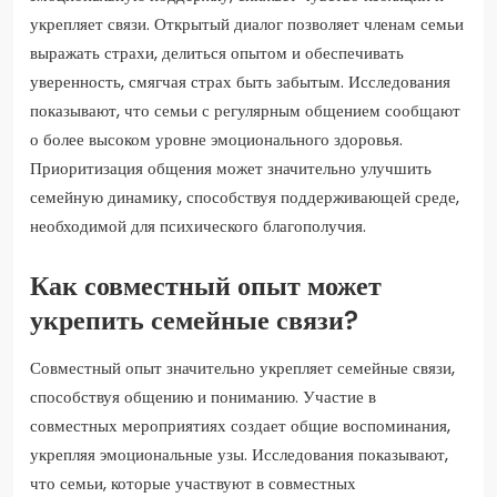
укрепляет связи. Открытый диалог позволяет членам семьи
выражать страхи, делиться опытом и обеспечивать
уверенность, смягчая страх быть забытым. Исследования
показывают, что семьи с регулярным общением сообщают
о более высоком уровне эмоционального здоровья.
Приоритизация общения может значительно улучшить
семейную динамику, способствуя поддерживающей среде,
необходимой для психического благополучия.
Как совместный опыт может
укрепить семейные связи?
Совместный опыт значительно укрепляет семейные связи,
способствуя общению и пониманию. Участие в
совместных мероприятиях создает общие воспоминания,
укрепляя эмоциональные узы. Исследования показывают,
что семьи, которые участвуют в совместных