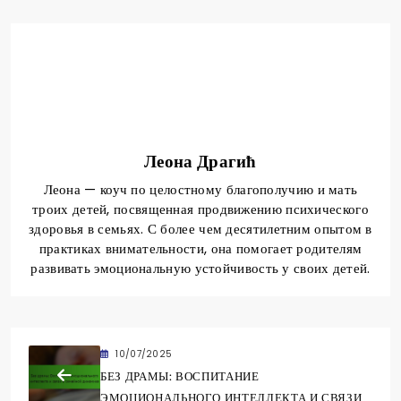
Леона Драгић
Леона — коуч по целостному благополучию и мать
троих детей, посвященная продвижению психического
здоровья в семьях. С более чем десятилетним опытом в
практиках внимательности, она помогает родителям
развивать эмоциональную устойчивость у своих детей.
10/07/2025
БЕЗ ДРАМЫ: ВОСПИТАНИЕ
ЭМОЦИОНАЛЬНОГО ИНТЕЛЛЕКТА И СВЯЗИ