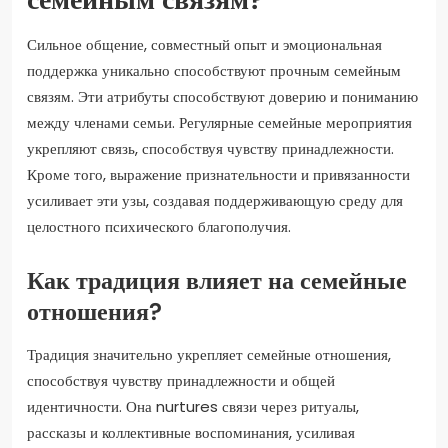
Сильное общение, совместный опыт и эмоциональная
поддержка уникально способствуют прочным семейным
связям. Эти атрибуты способствуют доверию и пониманию
между членами семьи. Регулярные семейные мероприятия
укрепляют связь, способствуя чувству принадлежности.
Кроме того, выражение признательности и привязанности
усиливает эти узы, создавая поддерживающую среду для
целостного психического благополучия.
Как традиция влияет на семейные
отношения?
Традиция значительно укрепляет семейные отношения,
способствуя чувству принадлежности и общей
идентичности. Она nurtures связи через ритуалы,
рассказы и коллективные воспоминания, усиливая