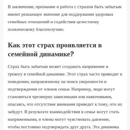
В заключение, признание и работа с страхом быть забытым
имеют решающее значение для поддержания здоровых
семейных отношений и содействия целостному
психическому благополучию.
Как этот страх проявляется в
семейной динамике?
Страх быть забытым может создавать напряжение и
тревогу в семейной динамике. Этот страх часто приводит к
поведению, направленному на поиск уверенности и
подтверждения от членов семьи. Например, люди могут
становиться чрезмерно зависимыми или навязчивыми,
опасаясь, что отсутствие внимания приведет к тому, что их
забудут. В результате взаимодействия в семье могут стать
напряженными, и члены могут чувствовать давление,
чтобы постоянно подтверждать друг друга. Эта динамика