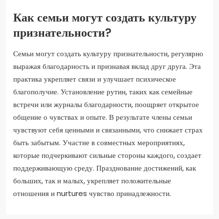
Как семьи могут создать культуру
признательности?
Семьи могут создать культуру признательности, регулярно
выражая благодарность и признавая вклад друг друга. Эта
практика укрепляет связи и улучшает психическое
благополучие. Установление рутин, таких как семейные
встречи или журналы благодарности, поощряет открытое
общение о чувствах и опыте. В результате члены семьи
чувствуют себя ценными и связанными, что снижает страх
быть забытым. Участие в совместных мероприятиях,
которые подчеркивают сильные стороны каждого, создает
поддерживающую среду. Празднование достижений, как
больших, так и малых, укрепляет положительные
отношения и nurtures чувство принадлежности.