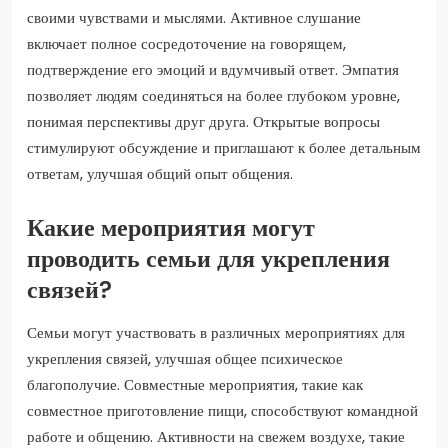
своими чувствами и мыслями. Активное слушание
включает полное сосредоточение на говорящем,
подтверждение его эмоций и вдумчивый ответ. Эмпатия
позволяет людям соединяться на более глубоком уровне,
понимая перспективы друг друга. Открытые вопросы
стимулируют обсуждение и приглашают к более детальным
ответам, улучшая общий опыт общения.
Какие мероприятия могут
проводить семьи для укрепления
связей?
Семьи могут участвовать в различных мероприятиях для
укрепления связей, улучшая общее психическое
благополучие. Совместные мероприятия, такие как
совместное приготовление пищи, способствуют командной
работе и общению. Активности на свежем воздухе, такие