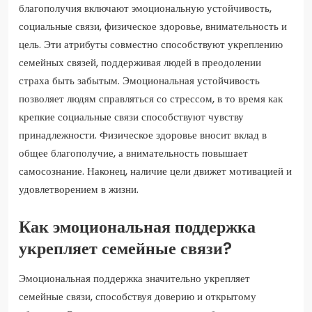
благополучия включают эмоциональную устойчивость,
социальные связи, физическое здоровье, внимательность и
цель. Эти атрибуты совместно способствуют укреплению
семейных связей, поддерживая людей в преодолении
страха быть забытым. Эмоциональная устойчивость
позволяет людям справляться со стрессом, в то время как
крепкие социальные связи способствуют чувству
принадлежности. Физическое здоровье вносит вклад в
общее благополучие, а внимательность повышает
самосознание. Наконец, наличие цели движет мотивацией и
удовлетворением в жизни.
Как эмоциональная поддержка
укрепляет семейные связи?
Эмоциональная поддержка значительно укрепляет
семейные связи, способствуя доверию и открытому