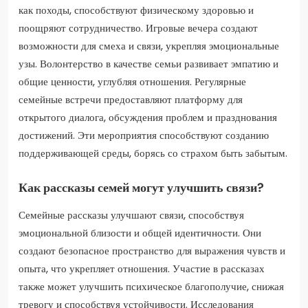
как походы, способствуют физическому здоровью и
поощряют сотрудничество. Игровые вечера создают
возможности для смеха и связи, укрепляя эмоциональные
узы. Волонтерство в качестве семьи развивает эмпатию и
общие ценности, углубляя отношения. Регулярные
семейные встречи предоставляют платформу для
открытого диалога, обсуждения проблем и празднования
достижений. Эти мероприятия способствуют созданию
поддерживающей среды, борясь со страхом быть забытым.
Как рассказы семей могут улучшить связи?
Семейные рассказы улучшают связи, способствуя
эмоциональной близости и общей идентичности. Они
создают безопасное пространство для выражения чувств и
опыта, что укрепляет отношения. Участие в рассказах
также может улучшить психическое благополучие, снижая
тревогу и способствуя устойчивости. Исследования