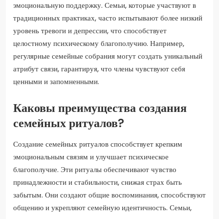
эмоциональную поддержку. Семьи, которые участвуют в
традиционных практиках, часто испытывают более низкий
уровень тревоги и депрессии, что способствует
целостному психическому благополучию. Например,
регулярные семейные собрания могут создать уникальный
атрибут связи, гарантируя, что члены чувствуют себя
ценными и запомненными.
Каковы преимущества создания
семейных ритуалов?
Создание семейных ритуалов способствует крепким
эмоциональным связям и улучшает психическое
благополучие. Эти ритуалы обеспечивают чувство
принадлежности и стабильности, снижая страх быть
забытым. Они создают общие воспоминания, способствуют
общению и укрепляют семейную идентичность. Семьи,