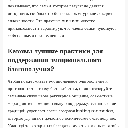
показывают, что семьи, которые регулярно делятся
историями, сообщают о более высоком уровне доверия и
сплоченности. Эта практика nurtures чувство
принадлежности, гарантируя, что члены семьи чувствуют
себя ценными и запомненными.
Каковы лучшие практики для
поддержания эмоционального
благополучия?
Чтобы поддерживать эмоциональное благополучие и
противостоять страху быть забытым, приоритизируйте
семейные связи через регулярное общение, совместные
мероприятия и эмоциональную поддержку. Установление
традиций укрепляет связи, создавая lasting memories,
которые улучшают целостное психическое благополучие.
Участвуйте в открытых беседах о чувствах и опыте, чтобы