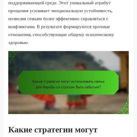
поддерживающей среде. Этот уникальный атрибут
прощения усиливает эмоциональную устойчивость,
позволяя семьям более эффективно справляться с
конфликтами. В результате формируются прочные
отношения, способствующие общему психическому
здоровью.
Какие стратегии могут