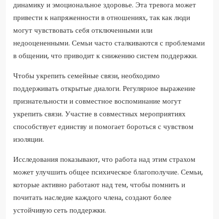
динамику и эмоциональное здоровье. Эта тревога может
привести к напряженности в отношениях, так как люди
могут чувствовать себя отключенными или
недооцененными. Семьи часто сталкиваются с проблемами
в общении, что приводит к снижению систем поддержки.
Чтобы укрепить семейные связи, необходимо
поддерживать открытые диалоги. Регулярное выражение
признательности и совместное воспоминание могут
укрепить связи. Участие в совместных мероприятиях
способствует единству и помогает бороться с чувством
изоляции.
Исследования показывают, что работа над этим страхом
может улучшить общее психическое благополучие. Семьи,
которые активно работают над тем, чтобы помнить и
почитать наследие каждого члена, создают более
устойчивую сеть поддержки.