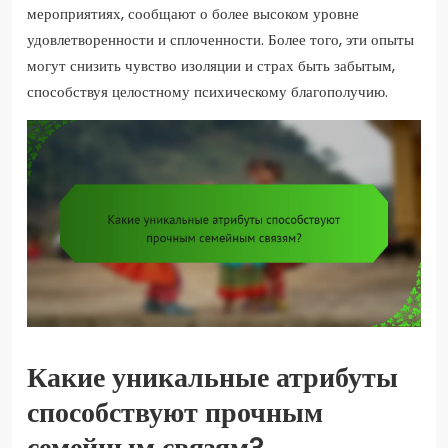
мероприятиях, сообщают о более высоком уровне
удовлетворенности и сплоченности. Более того, эти опыты
могут снизить чувство изоляции и страх быть забытым,
способствуя целостному психическому благополучию.
Какие уникальные атрибуты
способствуют прочным
семейным связям?