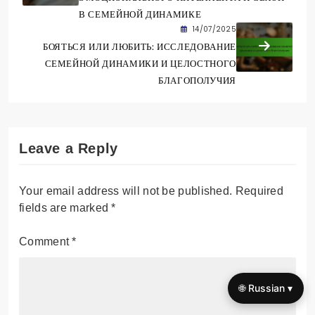
В СЕМЕЙНОЙ ДИНАМИКЕ
14/07/2025
БОЯТЬСЯ ИЛИ ЛЮБИТЬ: ИССЛЕДОВАНИЕ
СЕМЕЙНОЙ ДИНАМИКИ И ЦЕЛОСТНОГО
БЛАГОПОЛУЧИЯ
Leave a Reply
Your email address will not be published.
Required
fields are marked
*
Comment
*
🌐 Russian ▾