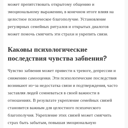
может препятствовать открытому общению и
эмоциональному выражению, в конечном итоге влияя на
целостное психическое благополучие. Установление
регулярных семейных ритуалов и открытых диалогов
может помочь смягчить эти страхи и укрепить связи.
Каковы психологические
последствия чувства забвения?
Чувство забвения может привести к тревоге, депрессии и
снижению самооценки. Эти психологические последствия
возникают из-за недостатка связи и подтверждения, часто
заставляя людей сомневаться в своей важности в
отношениях. В результате укрепление семейных связей
становится важным для целостного психического
благополучия. Укрепление этих связей может смягчить
страх быть забытым, повышая эмоциональную