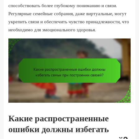
способствовать более глубокому пониманию и связи.
Регулярные семейные собрания, даже виртуальные, могут
укрепить связи и обеспечить чувство принадлежности, что
необходимо для эмоционального здоровья.
Какие распространенные
ошибки должны избегать