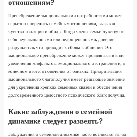
отношениям?
Пренебрежение эмоциональными потребностями может
серьезно повредить семейным отношениям, вызывая
чувство изоляции и обиды. Когда члены семьи чувствуют
себя неуслышанными или недооцененными, доверие
разрушается, что приводит к сбоям в общении. Это
эмоциональное пренебрежение может проявляться в виде
увеличения конфликтов, эмоционального отстранения и, в
конечном итоге, отключения от близких. Приоритизация
эмоционального благополучия имеет решающее значение
для укрепления крепких семейных связей и обеспечения
долговременного целостного психического благополучия.
Какие заблуждения о семейной
динамике следует развеять?
Заблуждения о семейной динамике часто возникают из-за