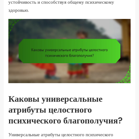
устойчивость и способствуя общему психическому
здоровью.
Каковы универсальные
атрибуты целостного
психического благополучия?
Универсальные атрибуты целостного психического