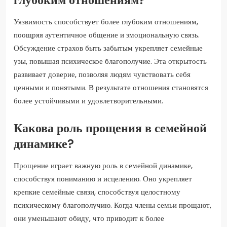
Уязвимость способствует более глубоким отношениям,
поощряя аутентичное общение и эмоциональную связь.
Обсуждение страхов быть забытым укрепляет семейные
узы, повышая психическое благополучие. Эта открытость
развивает доверие, позволяя людям чувствовать себя
ценными и понятыми. В результате отношения становятся
более устойчивыми и удовлетворительными.
Какова роль прощения в семейной
динамике?
Прощение играет важную роль в семейной динамике,
способствуя пониманию и исцелению. Оно укрепляет
крепкие семейные связи, способствуя целостному
психическому благополучию. Когда члены семьи прощают,
они уменьшают обиду, что приводит к более