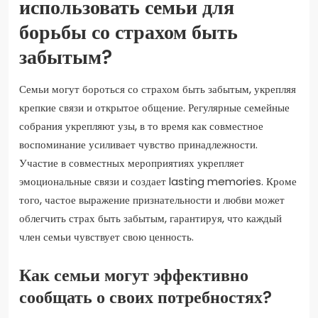
использовать семьи для
борьбы со страхом быть
забытым?
Семьи могут бороться со страхом быть забытым, укрепляя
крепкие связи и открытое общение. Регулярные семейные
собрания укрепляют узы, в то время как совместное
воспоминание усиливает чувство принадлежности.
Участие в совместных мероприятиях укрепляет
эмоциональные связи и создает lasting memories. Кроме
того, частое выражение признательности и любви может
облегчить страх быть забытым, гарантируя, что каждый
член семьи чувствует свою ценность.
Как семьи могут эффективно
сообщать о своих потребностях?