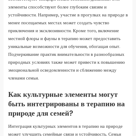
элементы способствуют более глубоким связям и
устойчивости. Например, участие в прогулках на природе в
менее посещаемых местах может создать чувство
приключения и эксклюзивности. Кроме того, включение
местной флоры и фауны в терапию может предоставить
уникальные возможности для обучения, обогащая опыт.
Подчеркивание практик внимательности в разнообразных
природных условиях также может привести к повышению
эмоциональной осведомленности и сближению между
членами семьи.
Как культурные элементы могут
быть интегрированы в терапию на
природе для семей?
Интеграция культурных элементов в терапию на природе
может улучшить семейные связи и устойчивость. Семьи