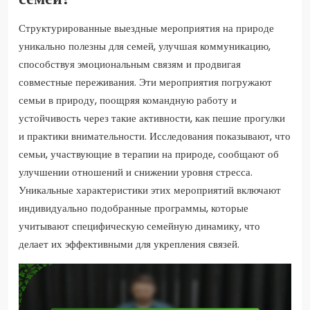
Структурированные выездные мероприятия на природе
уникально полезны для семей, улучшая коммуникацию,
способствуя эмоциональным связям и продвигая
совместные переживания. Эти мероприятия погружают
семьи в природу, поощряя командную работу и
устойчивость через такие активности, как пешие прогулки
и практики внимательности. Исследования показывают, что
семьи, участвующие в терапии на природе, сообщают об
улучшении отношений и снижении уровня стресса.
Уникальные характеристики этих мероприятий включают
индивидуально подобранные программы, которые
учитывают специфическую семейную динамику, что
делает их эффективными для укрепления связей.