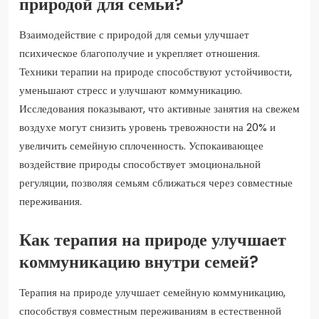
природой для семьи?
Взаимодействие с природой для семьи улучшает
психическое благополучие и укрепляет отношения.
Техники терапии на природе способствуют устойчивости,
уменьшают стресс и улучшают коммуникацию.
Исследования показывают, что активные занятия на свежем
воздухе могут снизить уровень тревожности на 20% и
увеличить семейную сплоченность. Успокаивающее
воздействие природы способствует эмоциональной
регуляции, позволяя семьям сближаться через совместные
переживания.
Как терапия на природе улучшает
коммуникацию внутри семей?
Терапия на природе улучшает семейную коммуникацию,
способствуя совместным переживаниям в естественной