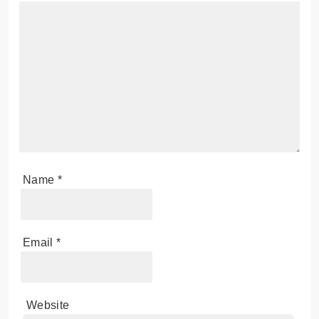
Name
*
Email
*
Website