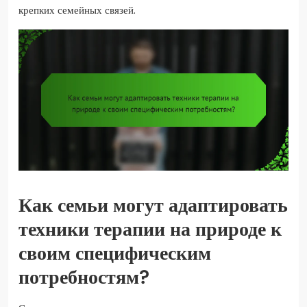
крепких семейных связей.
Как семьи могут адаптировать
техники терапии на природе к
своим специфическим
потребностям?