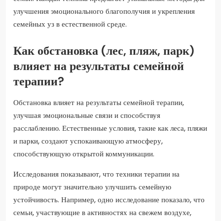
улучшения эмоционального благополучия и укрепления
семейных уз в естественной среде.
Как обстановка (лес, пляж, парк)
влияет на результаты семейной
терапии?
Обстановка влияет на результаты семейной терапии,
улучшая эмоциональные связи и способствуя
расслаблению. Естественные условия, такие как леса, пляжи
и парки, создают успокаивающую атмосферу,
способствующую открытой коммуникации.
Исследования показывают, что техники терапии на
природе могут значительно улучшить семейную
устойчивость. Например, одно исследование показало, что
семьи, участвующие в активностях на свежем воздухе,