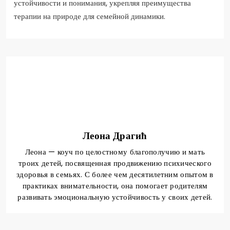
устойчивости и понимания, укрепляя преимущества
терапии на природе для семейной динамики.
Леона Драгић
Леона — коуч по целостному благополучию и мать
троих детей, посвященная продвижению психического
здоровья в семьях. С более чем десятилетним опытом в
практиках внимательности, она помогает родителям
развивать эмоциональную устойчивость у своих детей.