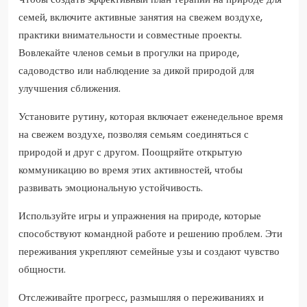
семей, включите активные занятия на свежем воздухе,
практики внимательности и совместные проекты.
Вовлекайте членов семьи в прогулки на природе,
садоводство или наблюдение за дикой природой для
улучшения сближения.
Установите рутину, которая включает еженедельное время
на свежем воздухе, позволяя семьям соединяться с
природой и друг с другом. Поощряйте открытую
коммуникацию во время этих активностей, чтобы
развивать эмоциональную устойчивость.
Используйте игры и упражнения на природе, которые
способствуют командной работе и решению проблем. Эти
переживания укрепляют семейные узы и создают чувство
общности.
Отслеживайте прогресс, размышляя о переживаниях и