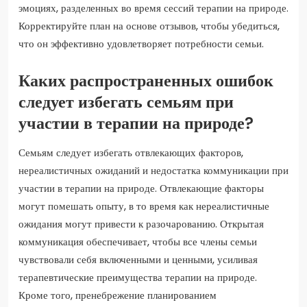
эмоциях, разделенных во время сессий терапии на природе.
Корректируйте план на основе отзывов, чтобы убедиться,
что он эффективно удовлетворяет потребности семьи.
Каких распространенных ошибок
следует избегать семьям при
участии в терапии на природе?
Семьям следует избегать отвлекающих факторов,
нереалистичных ожиданий и недостатка коммуникации при
участии в терапии на природе. Отвлекающие факторы
могут помешать опыту, в то время как нереалистичные
ожидания могут привести к разочарованию. Открытая
коммуникация обеспечивает, чтобы все члены семьи
чувствовали себя включенными и ценными, усиливая
терапевтические преимущества терапии на природе.
Кроме того, пренебрежение планированием