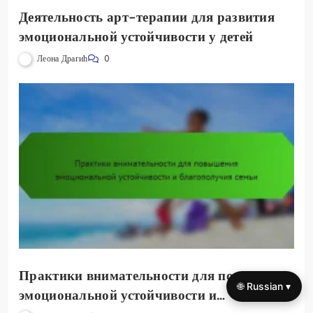
Деятельность арт-терапии для развития
эмоциональной устойчивости у детей
Леона Драгић
0
Практики внимательности для повышения
🌐 Russian ▾
эмоциональной устойчивости и