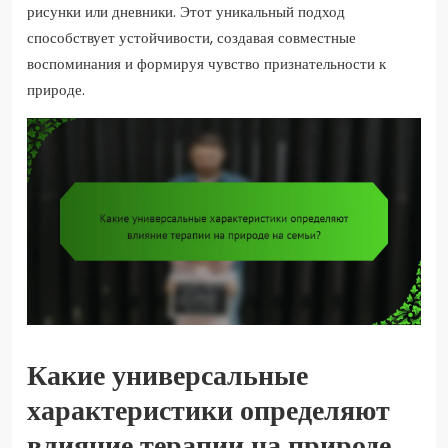
рисунки или дневники. Этот уникальный подход
способствует устойчивости, создавая совместные
воспоминания и формируя чувство признательности к
природе.
Какие универсальные
характеристики определяют
влияние терапии на природе