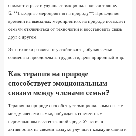
снижает стресс и улучшает эмоциональное состояние.
5. **Выездные мероприятия на природу**: Проведение
времени на выездных мероприятиях на природе позволяет
семьям отключиться от технологий и восстановить связь
друг с другом.
Эти техники развивают устойчивость, обучая семьи
совместно преодолевать трудности, ценя природный мир.
Как терапия на природе
способствует эмоциональным
связям между членами семьи?
Терапия на природе способствует эмоциональным связям
между членами семьи, побуждая к совместным
переживаниям в естественной среде. Участие в
активностях на свежем воздухе улучшает коммуникацию и