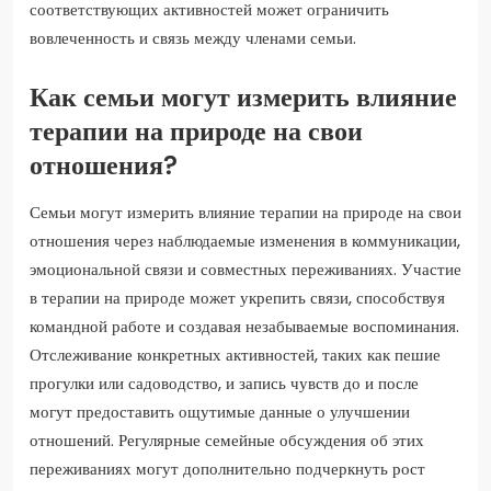
соответствующих активностей может ограничить
вовлеченность и связь между членами семьи.
Как семьи могут измерить влияние
терапии на природе на свои
отношения?
Семьи могут измерить влияние терапии на природе на свои
отношения через наблюдаемые изменения в коммуникации,
эмоциональной связи и совместных переживаниях. Участие
в терапии на природе может укрепить связи, способствуя
командной работе и создавая незабываемые воспоминания.
Отслеживание конкретных активностей, таких как пешие
прогулки или садоводство, и запись чувств до и после
могут предоставить ощутимые данные о улучшении
отношений. Регулярные семейные обсуждения об этих
переживаниях могут дополнительно подчеркнуть рост