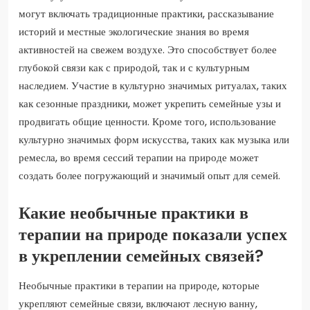
могут включать традиционные практики, рассказывание
историй и местные экологические знания во время
активностей на свежем воздухе. Это способствует более
глубокой связи как с природой, так и с культурным
наследием. Участие в культурно значимых ритуалах, таких
как сезонные праздники, может укрепить семейные узы и
продвигать общие ценности. Кроме того, использование
культурно значимых форм искусства, таких как музыка или
ремесла, во время сессий терапии на природе может
создать более погружающий и значимый опыт для семей.
Какие необычные практики в
терапии на природе показали успех
в укреплении семейных связей?
Необычные практики в терапии на природе, которые
укрепляют семейные связи, включают лесную ванну,