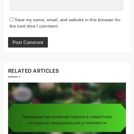
Save my name, email, and website in this browser for
the next time I comment.
RELATED ARTICLES