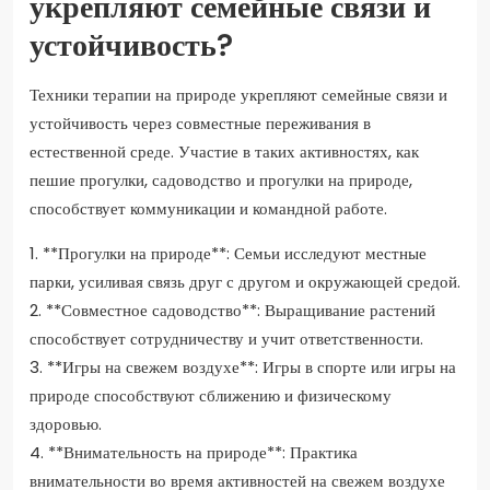
укрепляют семейные связи и
устойчивость?
Техники терапии на природе укрепляют семейные связи и
устойчивость через совместные переживания в
естественной среде. Участие в таких активностях, как
пешие прогулки, садоводство и прогулки на природе,
способствует коммуникации и командной работе.
1. **Прогулки на природе**: Семьи исследуют местные
парки, усиливая связь друг с другом и окружающей средой.
2. **Совместное садоводство**: Выращивание растений
способствует сотрудничеству и учит ответственности.
3. **Игры на свежем воздухе**: Игры в спорте или игры на
природе способствуют сближению и физическому
здоровью.
4. **Внимательность на природе**: Практика
внимательности во время активностей на свежем воздухе