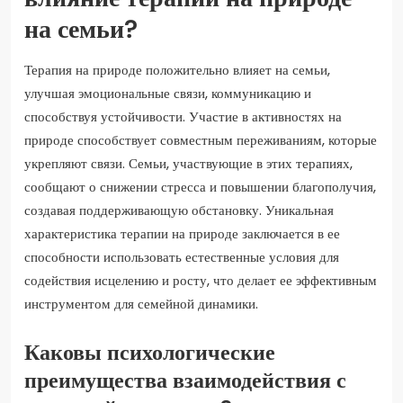
на семьи?
Терапия на природе положительно влияет на семьи,
улучшая эмоциональные связи, коммуникацию и
способствуя устойчивости. Участие в активностях на
природе способствует совместным переживаниям, которые
укрепляют связи. Семьи, участвующие в этих терапиях,
сообщают о снижении стресса и повышении благополучия,
создавая поддерживающую обстановку. Уникальная
характеристика терапии на природе заключается в ее
способности использовать естественные условия для
содействия исцелению и росту, что делает ее эффективным
инструментом для семейной динамики.
Каковы психологические
преимущества взаимодействия с