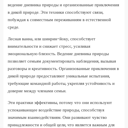
ведение дневника природы и организованные приключения
в дикой природе. Эти техники способствуют связи,
побуждая к совместным переживаниям в естественной
среде.
Лесная ванна, или шинрин-йоку, способствует
внимательности и снижает стресс, усиливая
эмоциональную близость. Ведение дневника природы
позволяет семьям документировать наблюдения, вызывая
разговоры и креативность. Организованные приключения в
дикой природе предоставляют уникальные испытания,
требующие командной работы, укрепляя устойчивость и
доверие между членами семьи.
Эти практики эффективны, потому что они используют
успокаивающее воздействие природы, способствуя
значимым взаимодействиям. Они развивают чувство
принадлежности и общей цели, что является важным для