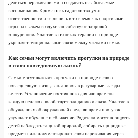
делиться переживаниями и создавать незабываемые
воспоминания. Кроме того, садоводство учит
ответственности и терпению, в то время как спортивные
игры на свежем воздухе способствуют здоровой
конкуренции. Участие в техниках терапии на природе
укрепляет эмоциональные связи между членами семьи.
Как семьи могут включить прогулки на природе
в свою повседневную жизнь?
Семьи могут включить прогулки на природе в свою
повседневную жизнь, запланировав регулярные выезды
вместе. Установление постоянного дня или времени
каждую неделю способствует ожиданию и связи. Участие в
обсуждениях об окружающей среде во время прогулок
улучшает обучение и сближение. Родители могут поощрять
детей наблюдать за дикой природой, собирать природные
предметы или документировать свои переживания через