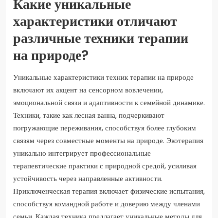
Какие уникальные
характеристики отличают
различные техники терапии
на природе?
Уникальные характеристики техник терапии на природе
включают их акцент на сенсорном вовлечении,
эмоциональной связи и адаптивности к семейной динамике.
Техники, такие как лесная ванна, подчеркивают
погружающие переживания, способствуя более глубоким
связям через совместные моменты на природе. Экотерапия
уникально интегрирует профессиональные
терапевтические практики с природной средой, усиливая
устойчивость через направленные активности.
Приключенческая терапия включает физические испытания,
способствуя командной работе и доверию между членами
семьи. Каждая техника предлагает уникальные методы для