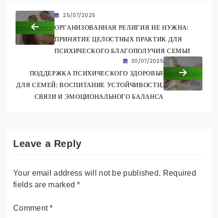
25/07/2025
ОРГАНИЗОВАННАЯ РЕЛИГИЯ НЕ НУЖНА:
ПРИНЯТИЕ ЦЕЛОСТНЫХ ПРАКТИК ДЛЯ
ПСИХИЧЕСКОГО БЛАГОПОЛУЧИЯ СЕМЬИ
30/07/2025
ПОДДЕРЖКА ПСИХИЧЕСКОГО ЗДОРОВЬЯ
ДЛЯ СЕМЕЙ: ВОСПИТАНИЕ УСТОЙЧИВОСТИ,
СВЯЗИ И ЭМОЦИОНАЛЬНОГО БАЛАНСА
Leave a Reply
Your email address will not be published.
Required
fields are marked
*
Comment
*