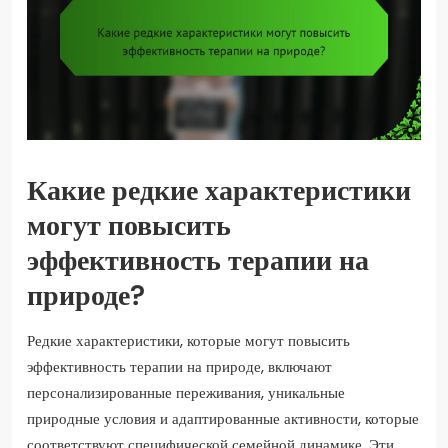
Какие редкие характеристики
могут повысить
эффективность терапии на
природе?
Редкие характеристики, которые могут повысить
эффективность терапии на природе, включают
персонализированные переживания, уникальные
природные условия и адаптированные активности, которые
соответствуют специфической семейной динамике. Эти