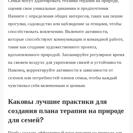
Семьи могут адаптировать техники терапии на природе,
оценив свои уникальные динамики и предпочтения.
Начните с определения общих интересов, таких как пешие
прогулки, садоводство или наблюдение за птицами, чтобы
способствовать вовлечению. Включите активности,
которые способствуют коммуникации и командной работе,
такие как создание художественного проекта,
вдохновленного природой. Запланируйте регулярное время
на свежем воздухе для укрепления связей и устойчивости.
Наконец, корректируйте активности в зависимости от
сезонов или потребностей членов семьи, чтобы каждый
чувствовал себя включенным и ценным.
Каковы лучшие практики для
создания плана терапии на природе
для семей?
Чтобы создать эффективный план терапии на природе для