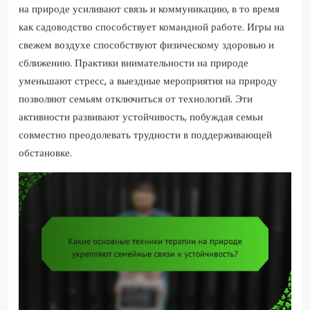
на природе усиливают связь и коммуникацию, в то время
как садоводство способствует командной работе. Игры на
свежем воздухе способствуют физическому здоровью и
сближению. Практики внимательности на природе
уменьшают стресс, а выездные мероприятия на природу
позволяют семьям отключиться от технологий. Эти
активности развивают устойчивость, побуждая семьи
совместно преодолевать трудности в поддерживающей
обстановке.