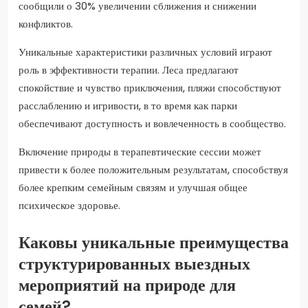
сообщили о 30% увеличении сближения и снижении
конфликтов.
Уникальные характеристики различных условий играют
роль в эффективности терапии. Леса предлагают
спокойствие и чувство приключения, пляжи способствуют
расслаблению и игривости, в то время как парки
обеспечивают доступность и вовлеченность в сообщество.
Включение природы в терапевтические сессии может
привести к более положительным результатам, способствуя
более крепким семейным связям и улучшая общее
психическое здоровье.
Каковы уникальные преимущества
структурированных выездных
мероприятий на природе для
семей?