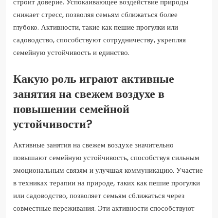
строит доверие. Успокаивающее воздействие природы
снижает стресс, позволяя семьям сближаться более
глубоко. Активности, такие как пешие прогулки или
садоводство, способствуют сотрудничеству, укрепляя
семейную устойчивость и единство.
Какую роль играют активные
занятия на свежем воздухе в
повышении семейной
устойчивости?
Активные занятия на свежем воздухе значительно
повышают семейную устойчивость, способствуя сильным
эмоциональным связям и улучшая коммуникацию. Участие
в техниках терапии на природе, таких как пешие прогулки
или садоводство, позволяет семьям сближаться через
совместные переживания. Эти активности способствуют