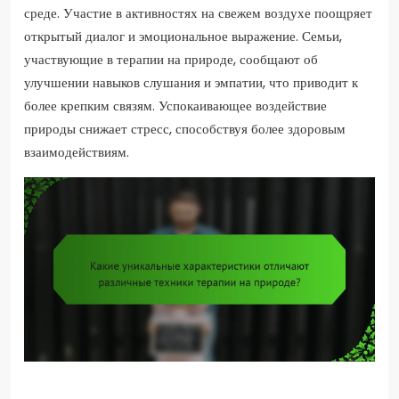
среде. Участие в активностях на свежем воздухе поощряет
открытый диалог и эмоциональное выражение. Семьи,
участвующие в терапии на природе, сообщают об
улучшении навыков слушания и эмпатии, что приводит к
более крепким связям. Успокаивающее воздействие
природы снижает стресс, способствуя более здоровым
взаимодействиям.