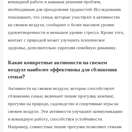
командной работе и навыкам решения проблем,
необходимым для преодоления трудностей. Исследования
показывают, что семьи, которые участвуют в активностях
на свежем воздухе, сообщают о более высоком уровне
удовлетворенности и меньшем уровне стресса. Кроме того,
контакт с природой может улучшить психическое
здоровье, дополнительно укрепляя семейную динамику.
Какие конкретные активности на свежем
воздухе наиболее эффективны для сближения
семьи?
Активности на свежем воздухе, которые способствуют
сближению семьи, включают пешие прогулки, кемпинг,
прогулки на природе, садоводство и спортивные игры на
свежем воздухе. Эти активности улучшают коммуникацию
и командную работу, способствуя устойчивости.
Например, совместные пешие прогулки позволяют семьям