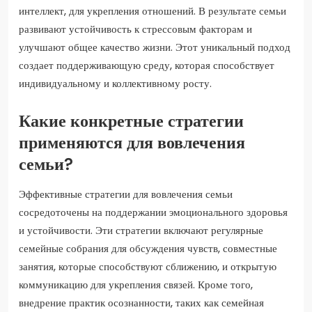
интеллект, для укрепления отношений. В результате семьи
развивают устойчивость к стрессовым факторам и
улучшают общее качество жизни. Этот уникальный подход
создает поддерживающую среду, которая способствует
индивидуальному и коллективному росту.
Какие конкретные стратегии
применяются для вовлечения
семьи?
Эффективные стратегии для вовлечения семьи
сосредоточены на поддержании эмоционального здоровья
и устойчивости. Эти стратегии включают регулярные
семейные собрания для обсуждения чувств, совместные
занятия, которые способствуют сближению, и открытую
коммуникацию для укрепления связей. Кроме того,
внедрение практик осознанности, таких как семейная