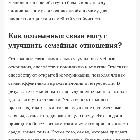
компонентов способствует сбалансированному
эмоциональному состоянию, необходимому для
личностного роста и семейной устойчивости.
Как осознанные связи могут
улучшить семейные отношения?
Осознанные связи значительно улучшают семейные
отношения, способствуя пониманию и эмпатии. Эти связи
способствуют открытой коммуникации, позволяя членам
семьи эффективно выражать эмоции и потребности. В
результате семьи испытывают улучшение эмоционального
здоровья и устойчивости. Участие в осознанных
практиках, таких как активное слушание и совместные
занятия, создает поддерживающую среду. Этот подход
приводит к более крепким узам и чувству принадлежности
среди членов семьи. Кроме того, семьи, которые придают
значение осознанности, сообщают о более высоком уровне