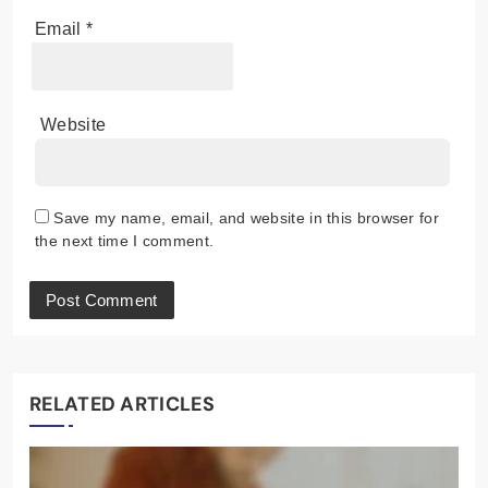
Email
*
Website
Save my name, email, and website in this browser for
the next time I comment.
RELATED ARTICLES