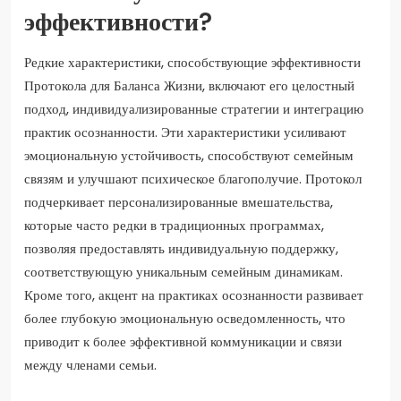
эффективности?
Редкие характеристики, способствующие эффективности
Протокола для Баланса Жизни, включают его целостный
подход, индивидуализированные стратегии и интеграцию
практик осознанности. Эти характеристики усиливают
эмоциональную устойчивость, способствуют семейным
связям и улучшают психическое благополучие. Протокол
подчеркивает персонализированные вмешательства,
которые часто редки в традиционных программах,
позволяя предоставлять индивидуальную поддержку,
соответствующую уникальным семейным динамикам.
Кроме того, акцент на практиках осознанности развивает
более глубокую эмоциональную осведомленность, что
приводит к более эффективной коммуникации и связи
между членами семьи.