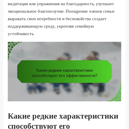
медитация или упражнения на благодарность, улучшает
эмоциональное благополучие. Поощрение членов семьи
выражать свои потребности и беспокойства создает
поддерживающую среду, укрепляя семейную
устойчивость.
Какие редкие характеристики
способствуют его