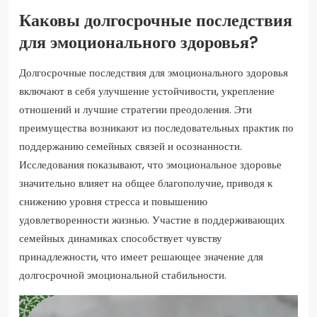
Каковы долгосрочные последствия
для эмоционального здоровья?
Долгосрочные последствия для эмоционального здоровья
включают в себя улучшение устойчивости, укрепление
отношений и лучшие стратегии преодоления. Эти
преимущества возникают из последовательных практик по
поддержанию семейных связей и осознанности.
Исследования показывают, что эмоциональное здоровье
значительно влияет на общее благополучие, приводя к
снижению уровня стресса и повышению
удовлетворенности жизнью. Участие в поддерживающих
семейных динамиках способствует чувству
принадлежности, что имеет решающее значение для
долгосрочной эмоциональной стабильности.