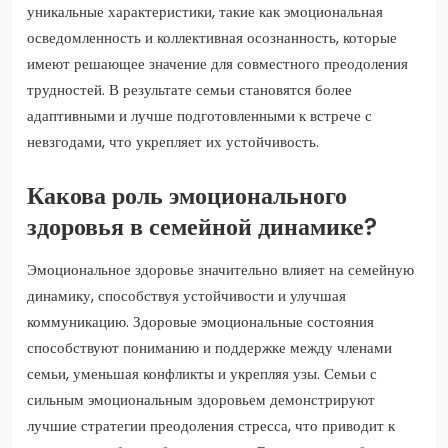
уникальные характеристики, такие как эмоциональная
осведомленность и коллективная осознанность, которые
имеют решающее значение для совместного преодоления
трудностей. В результате семьи становятся более
адаптивными и лучше подготовленными к встрече с
невзгодами, что укрепляет их устойчивость.
Какова роль эмоционального
здоровья в семейной динамике?
Эмоциональное здоровье значительно влияет на семейную
динамику, способствуя устойчивости и улучшая
коммуникацию. Здоровые эмоциональные состояния
способствуют пониманию и поддержке между членами
семьи, уменьшая конфликты и укрепляя узы. Семьи с
сильным эмоциональным здоровьем демонстрируют
лучшие стратегии преодоления стресса, что приводит к