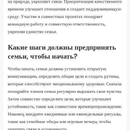
на природе, укрепляет связи. Приоритизация качественного
времени улучшает отношения и создает поддерживающую
среду. Участие в совместных проектах поощряет
командную работу и совместную ответственность,
укрепляя единство семьи.
Какие шаги должны предпринять
семьи, чтобы начать?
Чтобы начать, семьи должны установить открытую
коммуникацию, определить общие цели и создать рутины,
которые способствуют эмоциональному здоровью. Сначала
поощряйте членов семьи регулярно выражать свои чувства.
Затем совместно определите цели, которые улучшают
устойчивость, такие как совместное времяпрепровождение.
Наконец, внедрите ежедневные или еженедельные ритуалы,
такие как семейные обеды или игровые вечера, чтобы
укрепить связи и осознанность.