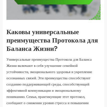
Каковы универсальные
преимущества Протокола для
Баланса Жизни?
Универсальные преимущества Протокола для Баланса
Жизни включают в себя улучшение семейной
устойчивости, эмоционального здоровья и укрепление
осознанных связей. Эти преимущества способствуют
созданию поддерживающей среды, способствующей
эффективной коммуникации и эмоциональному
пониманию. Семьи, практикующие этот протокол,
сообщают о снижении уровня стресса и повышении