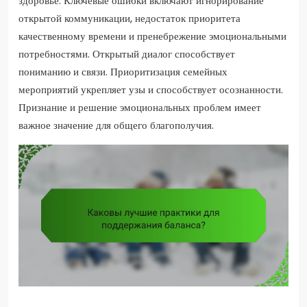
здоровье. Ключевые ошибки включают игнорирование
открытой коммуникации, недостаток приоритета
качественному времени и пренебрежение эмоциональными
потребностями. Открытый диалог способствует
пониманию и связи. Приоритизация семейных
мероприятий укрепляет узы и способствует осознанности.
Признание и решение эмоциональных проблем имеет
важное значение для общего благополучия.