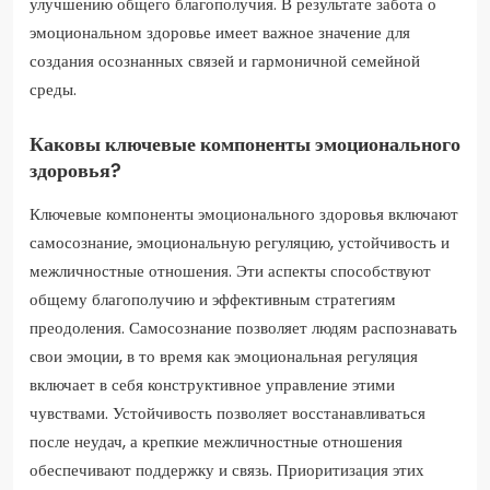
улучшению общего благополучия. В результате забота о
эмоциональном здоровье имеет важное значение для
создания осознанных связей и гармоничной семейной
среды.
Каковы ключевые компоненты эмоционального
здоровья?
Ключевые компоненты эмоционального здоровья включают
самосознание, эмоциональную регуляцию, устойчивость и
межличностные отношения. Эти аспекты способствуют
общему благополучию и эффективным стратегиям
преодоления. Самосознание позволяет людям распознавать
свои эмоции, в то время как эмоциональная регуляция
включает в себя конструктивное управление этими
чувствами. Устойчивость позволяет восстанавливаться
после неудач, а крепкие межличностные отношения
обеспечивают поддержку и связь. Приоритизация этих