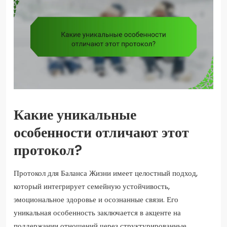
Какие уникальные
особенности отличают этот
протокол?
Протокол для Баланса Жизни имеет целостный подход,
который интегрирует семейную устойчивость,
эмоциональное здоровье и осознанные связи. Его
уникальная особенность заключается в акценте на
поддержании отношений через структурированные