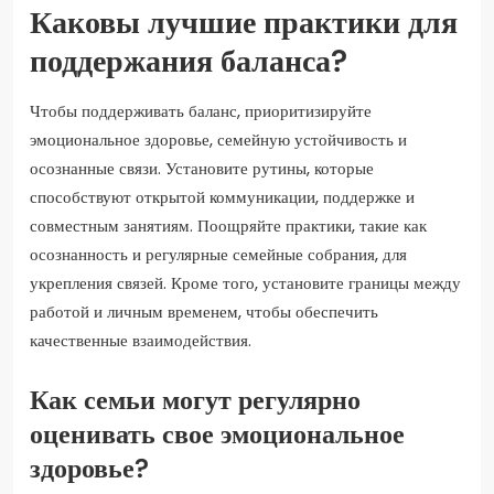
Каковы лучшие практики для
поддержания баланса?
Чтобы поддерживать баланс, приоритизируйте
эмоциональное здоровье, семейную устойчивость и
осознанные связи. Установите рутины, которые
способствуют открытой коммуникации, поддержке и
совместным занятиям. Поощряйте практики, такие как
осознанность и регулярные семейные собрания, для
укрепления связей. Кроме того, установите границы между
работой и личным временем, чтобы обеспечить
качественные взаимодействия.
Как семьи могут регулярно
оценивать свое эмоциональное
здоровье?