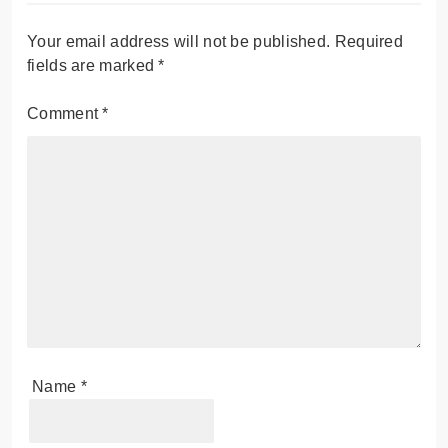
Your email address will not be published.
Required
fields are marked
*
Comment
*
Name
*