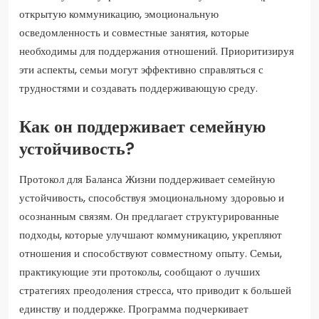
открытую коммуникацию, эмоциональную
осведомленность и совместные занятия, которые
необходимы для поддержания отношений. Приоритизируя
эти аспекты, семьи могут эффективно справляться с
трудностями и создавать поддерживающую среду.
Как он поддерживает семейную
устойчивость?
Протокол для Баланса Жизни поддерживает семейную
устойчивость, способствуя эмоциональному здоровью и
осознанным связям. Он предлагает структурированные
подходы, которые улучшают коммуникацию, укрепляют
отношения и способствуют совместному опыту. Семьи,
практикующие эти протоколы, сообщают о лучших
стратегиях преодоления стресса, что приводит к большей
единству и поддержке. Программа подчеркивает