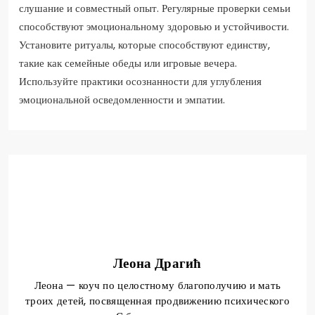
слушание и совместный опыт. Регулярные проверки семьи
способствуют эмоциональному здоровью и устойчивости.
Установите ритуалы, которые способствуют единству,
такие как семейные обеды или игровые вечера.
Используйте практики осознанности для углубления
эмоциональной осведомленности и эмпатии.
Леона Драгић
Леона — коуч по целостному благополучию и мать
троих детей, посвященная продвижению психического