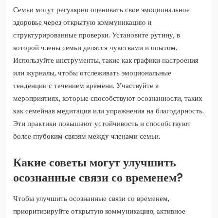
Семьи могут регулярно оценивать свое эмоциональное
здоровье через открытую коммуникацию и
структурированные проверки. Установите рутину, в
которой члены семьи делятся чувствами и опытом.
Используйте инструменты, такие как графики настроения
или журналы, чтобы отслеживать эмоциональные
тенденции с течением времени. Участвуйте в
мероприятиях, которые способствуют осознанности, таких
как семейная медитация или упражнения на благодарность.
Эти практики повышают устойчивость и способствуют
более глубоким связям между членами семьи.
Какие советы могут улучшить
осознанные связи со временем?
Чтобы улучшить осознанные связи со временем,
приоритизируйте открытую коммуникацию, активное