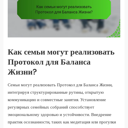
Как семьи могут реализовать
Протокол для Баланса
Жизни?
Семьи могут реализовать Протокол для Баланса Жизни,
интегрируя структурированные рутины, открытую
коммуникацию и совместные занятия. Установление
регулярных семейных собраний способствует
эмоциональному здоровью и устойчивости. Внедрение
практик осознанности, таких как медитация или прогулки