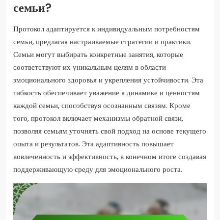
семьи?
Протокол адаптируется к индивидуальным потребностям
семьи, предлагая настраиваемые стратегии и практики.
Семьи могут выбирать конкретные занятия, которые
соответствуют их уникальным целям в области
эмоционального здоровья и укрепления устойчивости. Эта
гибкость обеспечивает уважение к динамике и ценностям
каждой семьи, способствуя осознанным связям. Кроме
того, протокол включает механизмы обратной связи,
позволяя семьям уточнять свой подход на основе текущего
опыта и результатов. Эта адаптивность повышает
вовлеченность и эффективность, в конечном итоге создавая
поддерживающую среду для эмоционального роста.