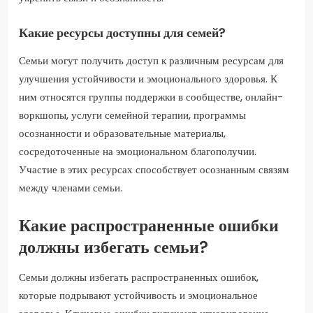
Какие ресурсы доступны для семей?
Семьи могут получить доступ к различным ресурсам для
улучшения устойчивости и эмоционального здоровья. К
ним относятся группы поддержки в сообществе, онлайн-
воркшопы, услуги семейной терапии, программы
осознанности и образовательные материалы,
сосредоточенные на эмоциональном благополучии.
Участие в этих ресурсах способствует осознанным связям
между членами семьи.
Какие распространенные ошибки
должны избегать семьи?
Семьи должны избегать распространенных ошибок,
которые подрывают устойчивость и эмоциональное