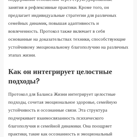
занятия и рефлексивные практики. Кроме того, он
предлагает индивидуальные стратегии для различных
семейных динамик, повышая адаптивность и
вовлеченность. Протокол также включает в себя
основанные на доказательствах техники, способствующие
устойчивому эмоциональному благополучию на различных
этапах жизни.
Как он интегрирует целостные
подходы?
Протокол для Баланса Жизни интегрирует целостные
подходы, сочетая эмоциональное здоровье, семейную
устойчивость и осознанные связи. Эта структура
подчеркивает взаимосвязанность психического
благополучия и семейной динамики. Она поощряет
практики, такие как осознанность и эмоциональный