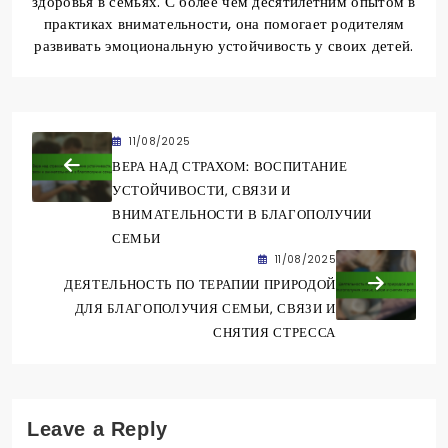
здоровья в семьях. С более чем десятилетним опытом в
практиках внимательности, она помогает родителям
развивать эмоциональную устойчивость у своих детей.
11/08/2025
ВЕРА НАД СТРАХОМ: ВОСПИТАНИЕ
УСТОЙЧИВОСТИ, СВЯЗИ И
ВНИМАТЕЛЬНОСТИ В БЛАГОПОЛУЧИИ
СЕМЬИ
11/08/2025
ДЕЯТЕЛЬНОСТЬ ПО ТЕРАПИИ ПРИРОДОЙ
ДЛЯ БЛАГОПОЛУЧИЯ СЕМЬИ, СВЯЗИ И
СНЯТИЯ СТРЕССА
Leave a Reply