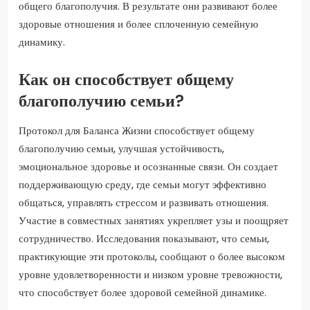
общего благополучия. В результате они развивают более
здоровые отношения и более сплоченную семейную
динамику.
Как он способствует общему
благополучию семьи?
Протокол для Баланса Жизни способствует общему
благополучию семьи, улучшая устойчивость,
эмоциональное здоровье и осознанные связи. Он создает
поддерживающую среду, где семьи могут эффективно
общаться, управлять стрессом и развивать отношения.
Участие в совместных занятиях укрепляет узы и поощряет
сотрудничество. Исследования показывают, что семьи,
практикующие эти протоколы, сообщают о более высоком
уровне удовлетворенности и низком уровне тревожности,
что способствует более здоровой семейной динамике.