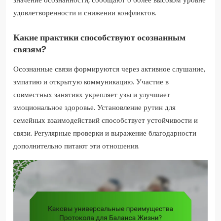
удовлетворенности и снижении конфликтов.
Какие практики способствуют осознанным
связям?
Осознанные связи формируются через активное слушание,
эмпатию и открытую коммуникацию. Участие в
совместных занятиях укрепляет узы и улучшает
эмоциональное здоровье. Установление рутин для
семейных взаимодействий способствует устойчивости и
связи. Регулярные проверки и выражение благодарности
дополнительно питают эти отношения.