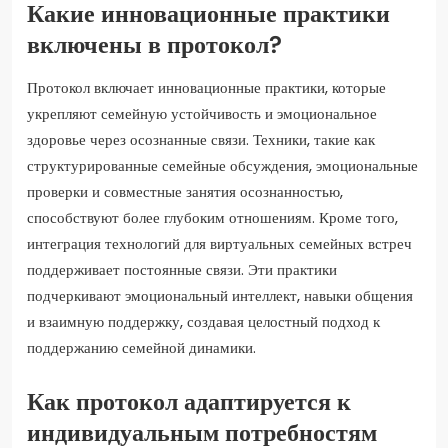
Какие инновационные практики
включены в протокол?
Протокол включает инновационные практики, которые
укрепляют семейную устойчивость и эмоциональное
здоровье через осознанные связи. Техники, такие как
структурированные семейные обсуждения, эмоциональные
проверки и совместные занятия осознанностью,
способствуют более глубоким отношениям. Кроме того,
интеграция технологий для виртуальных семейных встреч
поддерживает постоянные связи. Эти практики
подчеркивают эмоциональный интеллект, навыки общения
и взаимную поддержку, создавая целостный подход к
поддержанию семейной динамики.
Как протокол адаптируется к
индивидуальным потребностям