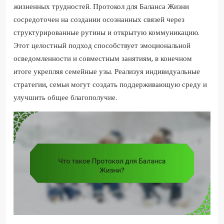
жизненных трудностей. Протокол для Баланса Жизни
сосредоточен на создании осознанных связей через
структурированные рутины и открытую коммуникацию.
Этот целостный подход способствует эмоциональной
осведомленности и совместным занятиям, в конечном
итоге укрепляя семейные узы. Реализуя индивидуальные
стратегии, семьи могут создать поддерживающую среду и
улучшить общее благополучие.