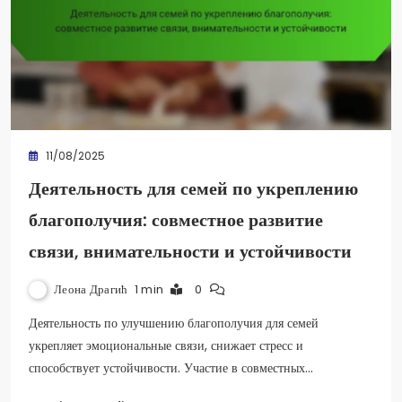
11/08/2025
Деятельность для семей по укреплению
благополучия: совместное развитие
связи, внимательности и устойчивости
Леона Драгић
1 min
0
Деятельность по улучшению благополучия для семей
укрепляет эмоциональные связи, снижает стресс и
способствует устойчивости. Участие в совместных…