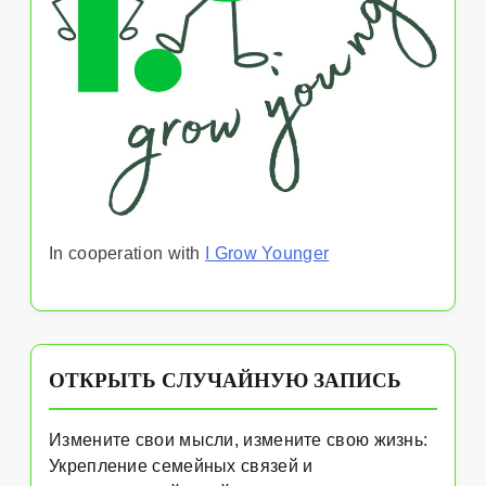
In cooperation with
I Grow Younger
ОТКРЫТЬ СЛУЧАЙНУЮ ЗАПИСЬ
Измените свои мысли, измените свою жизнь:
Укрепление семейных связей и