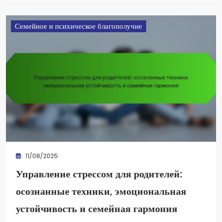
Семейное и психическое благополучие
11/08/2025
Управление стрессом для родителей:
осознанные техники, эмоциональная
устойчивость и семейная гармония