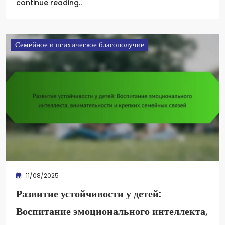
continue reading..
Семейное и психическое благополучие
11/08/2025
Развитие устойчивости у детей:
Воспитание эмоционального интеллекта,