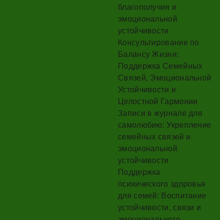
благополучия и
эмоциональной
устойчивости
Консультирование по
Балансу Жизни:
Поддержка Семейных
Связей, Эмоциональной
Устойчивости и
Целостной Гармонии
Записи в журнале для
самолюбию: Укрепление
семейных связей и
эмоциональной
устойчивости
Поддержка
психического здоровья
для семей: Воспитание
устойчивости, связи и
эмоционального