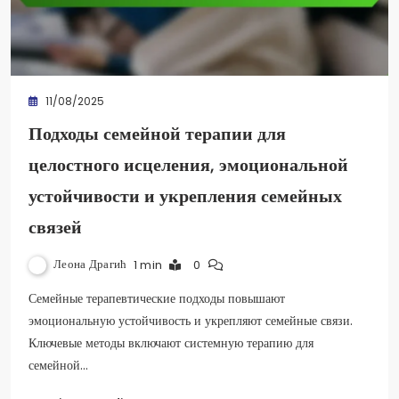
11/08/2025
Подходы семейной терапии для
целостного исцеления, эмоциональной
устойчивости и укрепления семейных
связей
Леона Драгић
1 min
0
Семейные терапевтические подходы повышают
эмоциональную устойчивость и укрепляют семейные связи.
Ключевые методы включают системную терапию для
семейной…