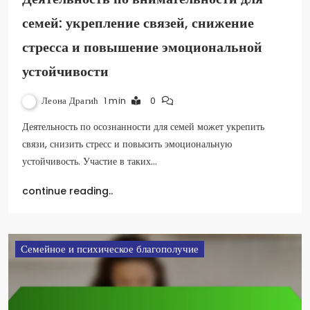
семей: укрепление связей, снижение
стресса и повышение эмоциональной
устойчивости
Леона Драгић
1 min
0
Деятельность по осознанности для семей может укрепить
связи, снизить стресс и повысить эмоциональную
устойчивость. Участие в таких…
continue reading..
Семейное и психическое благополучие