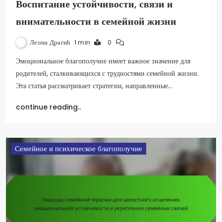
Воспитание устойчивости, связи и
внимательности в семейной жизни
Леона Драгић
1 min
0
Эмоциональное благополучие имеет важное значение для
родителей, сталкивающихся с трудностями семейной жизни.
Эта статья рассматривает стратегии, направленные…
continue reading..
Семейное и психическое благополучие