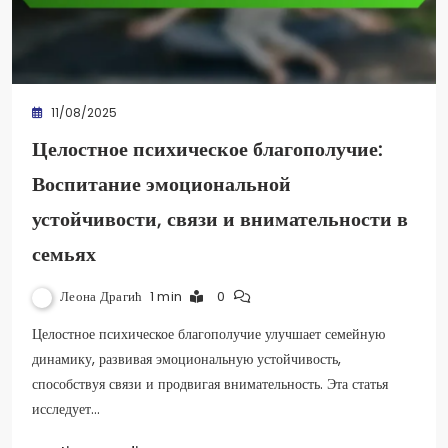
11/08/2025
Целостное психическое благополучие:
Воспитание эмоциональной
устойчивости, связи и внимательности в
семьях
Леона Драгић
1 min
0
Целостное психическое благополучие улучшает семейную
динамику, развивая эмоциональную устойчивость,
способствуя связи и продвигая внимательность. Эта статья
исследует…