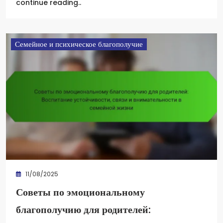
continue reading..
Семейное и психическое благополучие
11/08/2025
Советы по эмоциональному
благополучию для родителей: