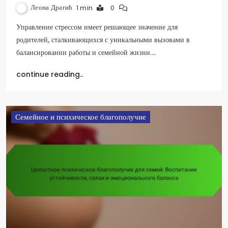
Леона Драгић
1 min
0
Управление стрессом имеет решающее значение для
родителей, сталкивающихся с уникальными вызовами в
балансировании работы и семейной жизни.…
continue reading..
Семейное и психическое благополучие