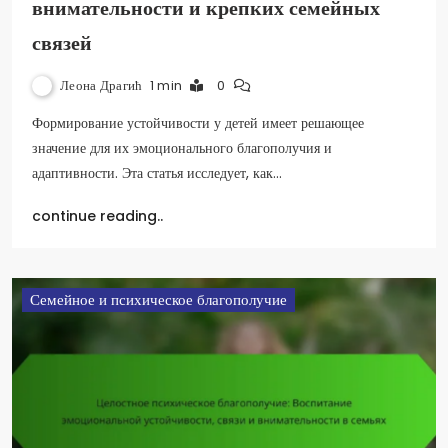
внимательности и крепких семейных
связей
Леона Драгић
1 min
0
Формирование устойчивости у детей имеет решающее
значение для их эмоционального благополучия и
адаптивности. Эта статья исследует, как…
continue reading..
Семейное и психическое благополучие