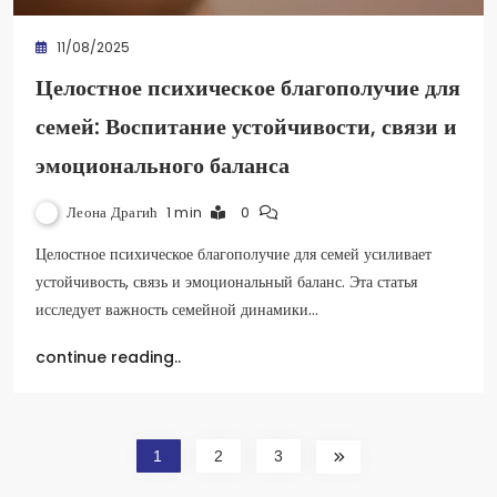
11/08/2025
Целостное психическое благополучие для
семей: Воспитание устойчивости, связи и
эмоционального баланса
Леона Драгић
1 min
0
Целостное психическое благополучие для семей усиливает
устойчивость, связь и эмоциональный баланс. Эта статья
исследует важность семейной динамики…
continue reading..
1
2
3