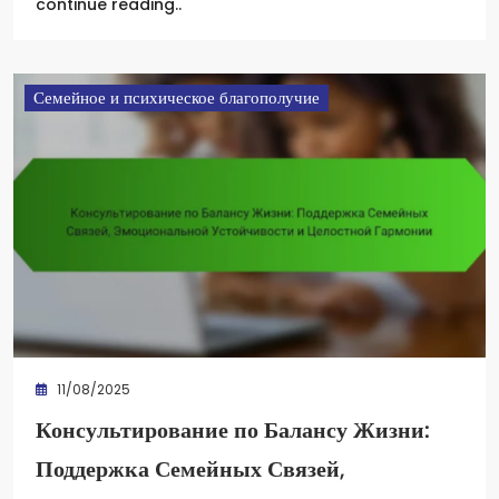
continue reading..
Семейное и психическое благополучие
11/08/2025
Консультирование по Балансу Жизни:
Поддержка Семейных Связей,