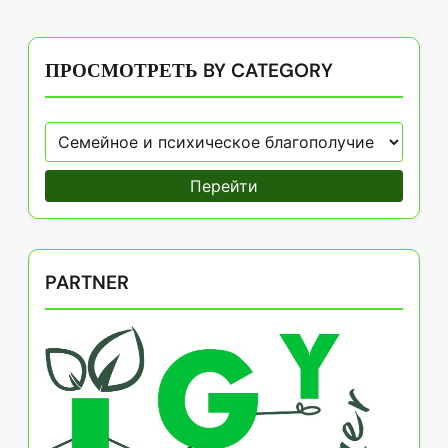
ПРОСМОТРЕТЬ BY CATEGORY
Перейти
PARTNER