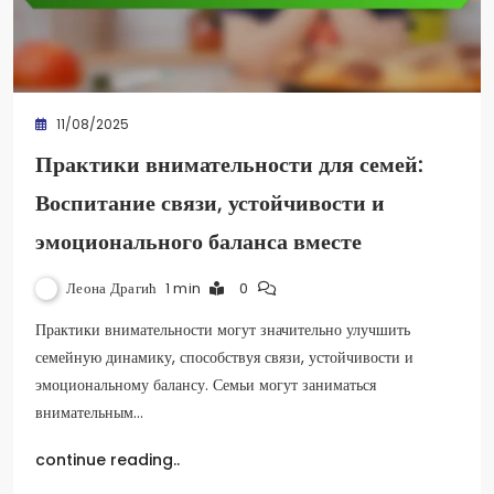
11/08/2025
Практики внимательности для семей:
Воспитание связи, устойчивости и
эмоционального баланса вместе
Леона Драгић
1 min
0
Практики внимательности могут значительно улучшить
семейную динамику, способствуя связи, устойчивости и
эмоциональному балансу. Семьи могут заниматься
внимательным…
continue reading..