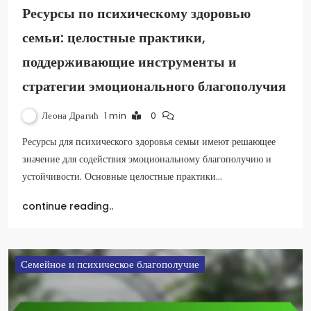
Ресурсы по психическому здоровью
семьи: целостные практики,
поддерживающие инструменты и
стратегии эмоционального благополучия
Леона Драгић
1 min
0
Ресурсы для психического здоровья семьи имеют решающее
значение для содействия эмоциональному благополучию и
устойчивости. Основные целостные практики…
continue reading..
Семейное и психическое благополучие