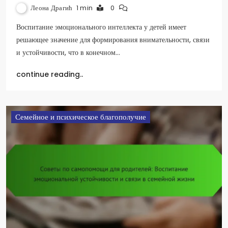
Леона Драгић
1 min
0
Воспитание эмоционального интеллекта у детей имеет
решающее значение для формирования внимательности, связи
и устойчивости, что в конечном…
continue reading..
Семейное и психическое благополучие