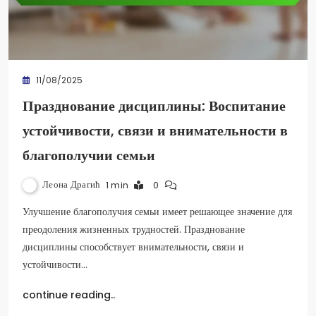
11/08/2025
Празднование дисциплины: Воспитание
устойчивости, связи и внимательности в
благополучии семьи
Леона Драгић
1 min
0
Улучшение благополучия семьи имеет решающее значение для
преодоления жизненных трудностей. Празднование
дисциплины способствует внимательности, связи и
устойчивости…
continue reading..