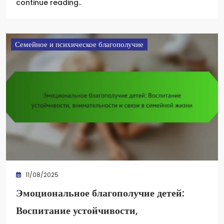
continue reading..
Семейное и психическое благополучие
11/08/2025
Эмоциональное благополучие детей:
Воспитание устойчивости,