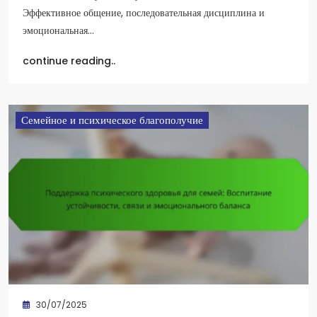
Эффективное общение, последовательная дисциплина и
эмоциональная…
continue reading..
Семейное и психическое благополучие
30/07/2025