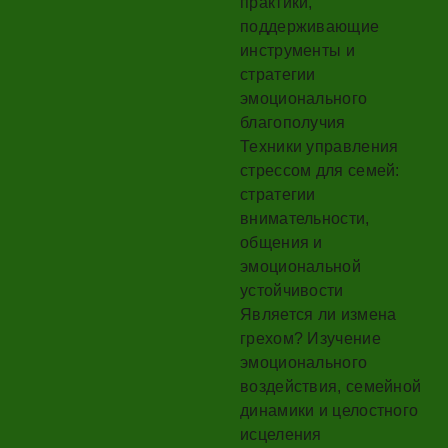
практики,
поддерживающие
инструменты и
стратегии
эмоционального
благополучия
Техники управления
стрессом для семей:
стратегии
внимательности,
общения и
эмоциональной
устойчивости
Является ли измена
грехом? Изучение
эмоционального
воздействия, семейной
динамики и целостного
исцеления