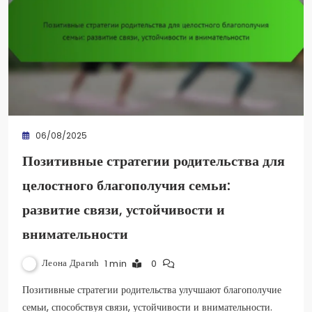
06/08/2025
Позитивные стратегии родительства для
целостного благополучия семьи:
развитие связи, устойчивости и
внимательности
Леона Драгић
1 min
0
Позитивные стратегии родительства улучшают благополучие
семьи, способствуя связи, устойчивости и внимательности.