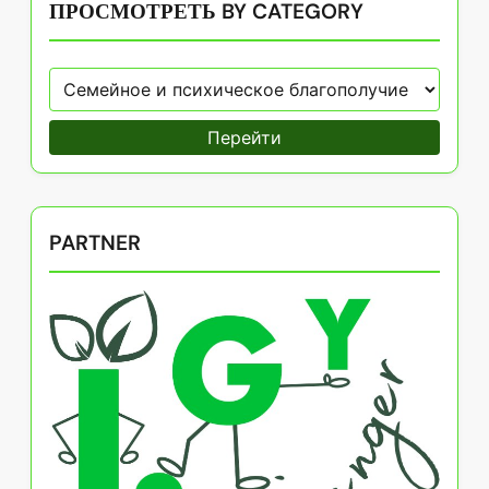
ПРОСМОТРЕТЬ BY CATEGORY
Перейти
PARTNER