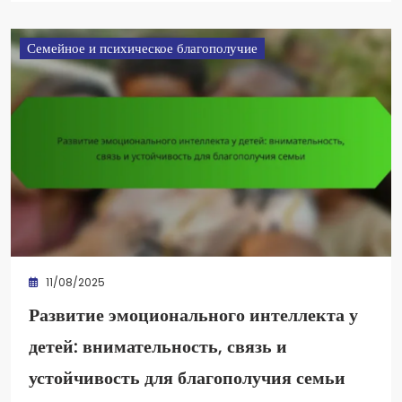
Семейное и психическое благополучие
11/08/2025
Развитие эмоционального интеллекта у
детей: внимательность, связь и
устойчивость для благополучия семьи