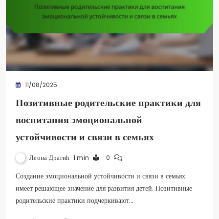
11/08/2025
Позитивные родительские практики для
воспитания эмоциональной
устойчивости и связи в семьях
Леона Драгић
1 min
0
Создание эмоциональной устойчивости и связи в семьях
имеет решающее значение для развития детей. Позитивные
родительские практики подчеркивают…