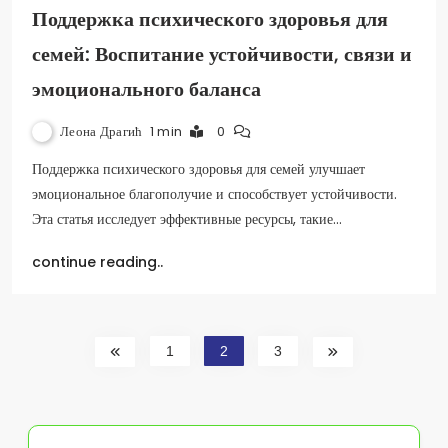
Поддержка психического здоровья для
семей: Воспитание устойчивости, связи и
эмоционального баланса
Леона Драгић
1 min
0
Поддержка психического здоровья для семей улучшает
эмоциональное благополучие и способствует устойчивости.
Эта статья исследует эффективные ресурсы, такие…
continue reading..
1
2
3