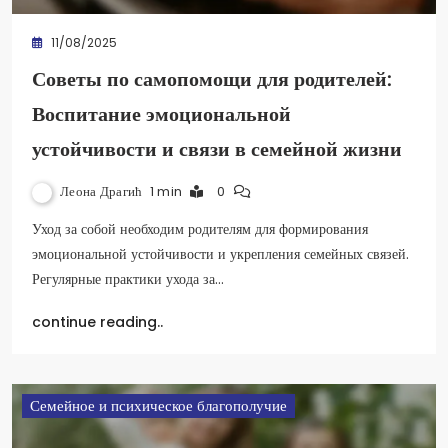
11/08/2025
Советы по самопомощи для родителей:
Воспитание эмоциональной
устойчивости и связи в семейной жизни
Леона Драгић
1 min
0
Уход за собой необходим родителям для формирования
эмоциональной устойчивости и укрепления семейных связей.
Регулярные практики ухода за…
continue reading..
Семейное и психическое благополучие