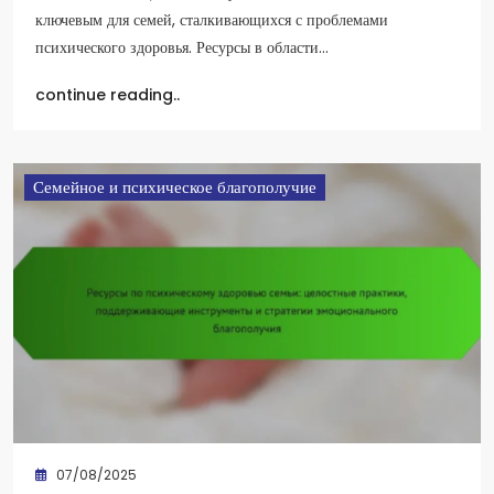
ключевым для семей, сталкивающихся с проблемами
психического здоровья. Ресурсы в области…
continue reading..
Семейное и психическое благополучие
07/08/2025