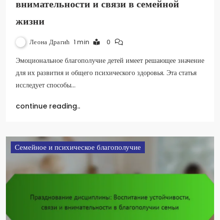
внимательности и связи в семейной
жизни
Леона Драгић
1 min
0
Эмоциональное благополучие детей имеет решающее значение
для их развития и общего психического здоровья. Эта статья
исследует способы…
continue reading..
Семейное и психическое благополучие