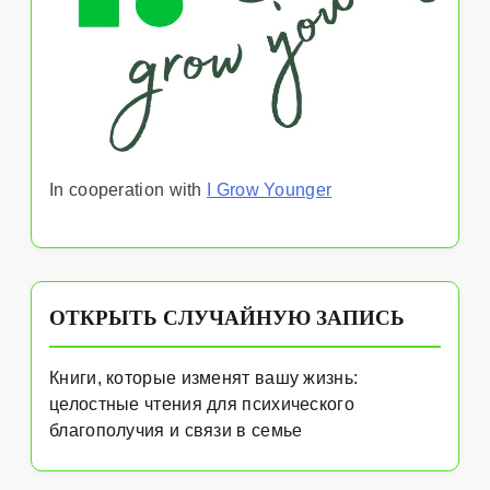
In cooperation with
I Grow Younger
ОТКРЫТЬ СЛУЧАЙНУЮ ЗАПИСЬ
Книги, которые изменят вашу жизнь:
целостные чтения для психического
благополучия и связи в семье