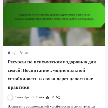
11/08/2025
Ресурсы по психическому здоровью для
семей: Воспитание эмоциональной
устойчивости и связи через целостные
практики
Леона Драгић
1 min
0
Воспитание эмоциональной устойчивости и связи является